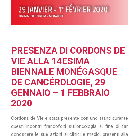
PRESENZA DI CORDONS DE
VIE ALLA 14ESIMA
BIENNALE MONÉGASQUE
DE CANCÉROLOGIE, 29
GENNAIO – 1 FEBBRAIO
2020
Cordons de Vie è stata presente con uno stand durante
questi incontri francofoni sull’oncologia al fine di far
conoscere le sue azioni ai clinici e medici presenti alla