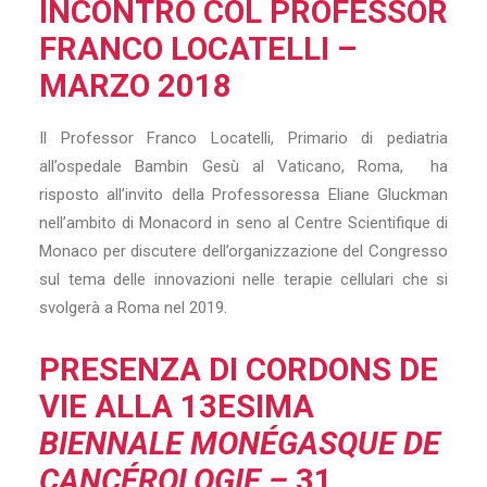
INCONTRO COL PROFESSOR
FRANCO LOCATELLI –
MARZO 2018
Il Professor Franco Locatelli, Primario di pediatria
all’ospedale Bambin Gesù al Vaticano, Roma, ha
risposto all’invito della Professoressa Eliane Gluckman
nell’ambito di Monacord in seno al Centre Scientifique di
Monaco per discutere dell’organizzazione del Congresso
sul tema delle innovazioni nelle terapie cellulari che si
svolgerà a Roma nel 2019.
PRESENZA DI CORDONS DE
VIE ALLA 13ESIMA
BIENNALE MONÉGASQUE DE
CANCÉROLOGIE –
31