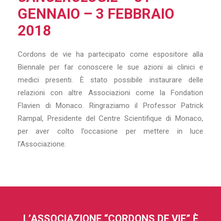
GENNAIO – 3 FEBBRAIO
2018
Cordons de vie ha partecipato come espositore alla
Biennale per far conoscere le sue azioni ai clinici e
medici presenti. È stato possibile instaurare delle
relazioni con altre Associazioni come la Fondation
Flavien di Monaco. Ringraziamo il Professor Patrick
Rampal, Presidente del Centre Scientifique di Monaco,
per aver colto l’occasione per mettere in luce
l’Associazione.
L’ASSOCIAZIONE “CORDONS DE VIE” È