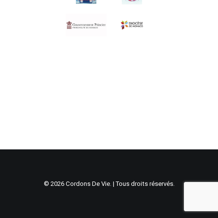
© 2026 Cordons De Vie. | Tous droits réservés.