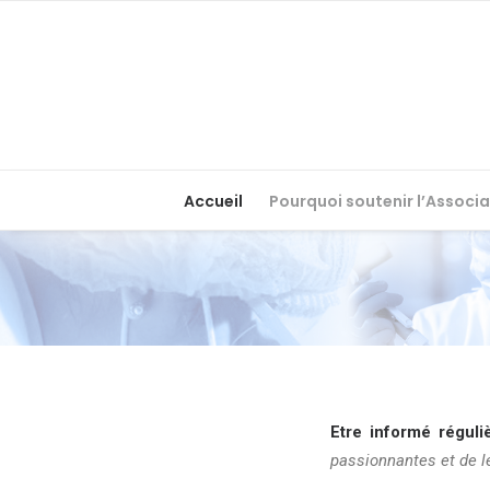
Accueil
Pourquoi soutenir l’Associa
Etre informé régul
passionnantes et de l