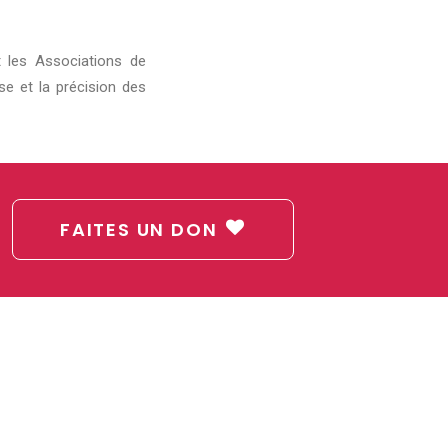
t les Associations de
se et la précision des
FAITES UN DON